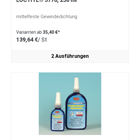
mittelfeste Gewindedichtung
Varianten ab
35,40 €*
139,64 €
/ St
2 Ausführungen