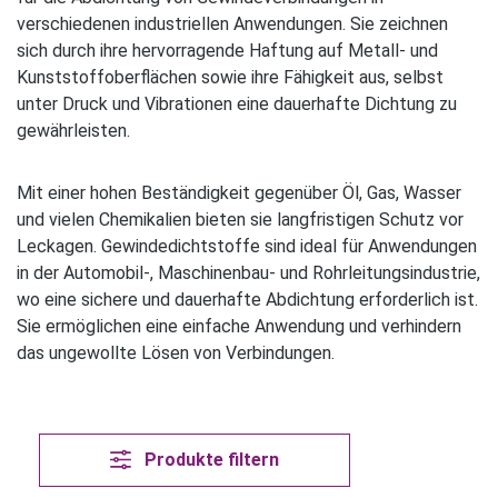
verschiedenen industriellen Anwendungen. Sie zeichnen
sich durch ihre hervorragende Haftung auf Metall- und
Kunststoffoberflächen sowie ihre Fähigkeit aus, selbst
unter Druck und Vibrationen eine dauerhafte Dichtung zu
gewährleisten.
Mit einer hohen Beständigkeit gegenüber Öl, Gas, Wasser
und vielen Chemikalien bieten sie langfristigen Schutz vor
Leckagen. Gewindedichtstoffe sind ideal für Anwendungen
in der Automobil-, Maschinenbau- und Rohrleitungsindustrie,
wo eine sichere und dauerhafte Abdichtung erforderlich ist.
Sie ermöglichen eine einfache Anwendung und verhindern
das ungewollte Lösen von Verbindungen.
Produkte filtern