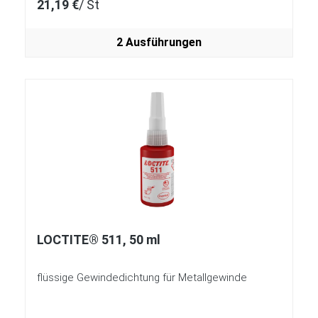
21,19 €
/ St
2 Ausführungen
LOCTITE® 511, 50 ml
flüssige Gewindedichtung für Metallgewinde