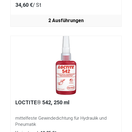
34,60 €
/ St
2 Ausführungen
LOCTITE® 542, 250 ml
mittelfeste Gewindedichtung für Hydraulik und
Pneumatik