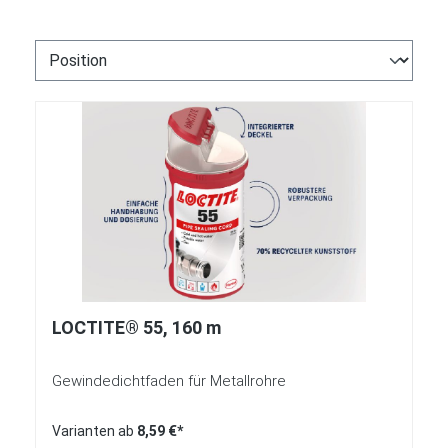
LOCTITE® 55, 160 m
Gewindedichtfaden für Metallrohre
Varianten ab
8,59 €*