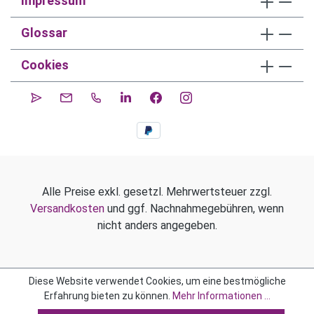
Impressum
Glossar
Cookies
Alle Preise exkl. gesetzl. Mehrwertsteuer zzgl.
Versandkosten
und ggf. Nachnahmegebühren, wenn
nicht anders angegeben.
Diese Website verwendet Cookies, um eine bestmögliche
Erfahrung bieten zu können.
Mehr Informationen ...