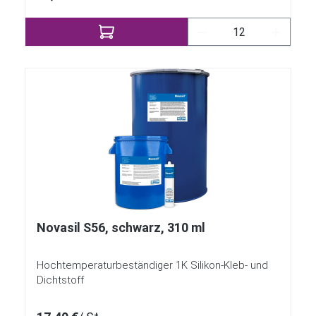
Produkt Anzahl: Gi
Novasil S56, schwarz, 310 ml
Hochtemperaturbeständiger 1K Silikon-Kleb- und
Dichtstoff