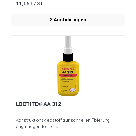
11,05 €
/ St
2 Ausführungen
LOCTITE® AA 312
Konstruktionsklebstoff zur schnellen Fixierung
enganliegender Teile