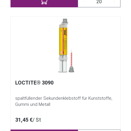
LOCTITE® 3090
spaltfüllender Sekundenklebstoff für Kunststoffe,
Gummi und Metall
31,45 €
/ St