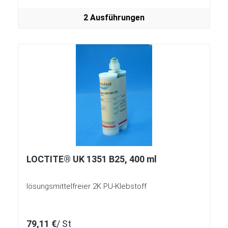
2 Ausführungen
LOCTITE® UK 1351 B25, 400 ml
lösungsmittelfreier 2K PU-Klebstoff
79,11 €
/ St