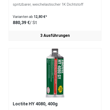
spritzbarer, weichelastischer 1K Dichtstoff
Varianten ab
12,80 €*
880,39 €
/ St
3 Ausführungen
Loctite HY 4080, 400g