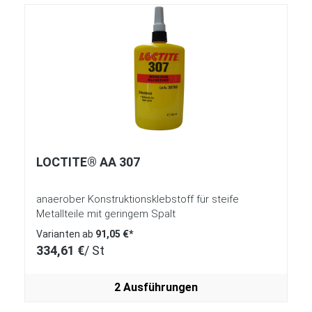
LOCTITE® AA 307
anaerober Konstruktionsklebstoff für steife
Metallteile mit geringem Spalt
Varianten ab
91,05 €*
334,61 €
/ St
2 Ausführungen