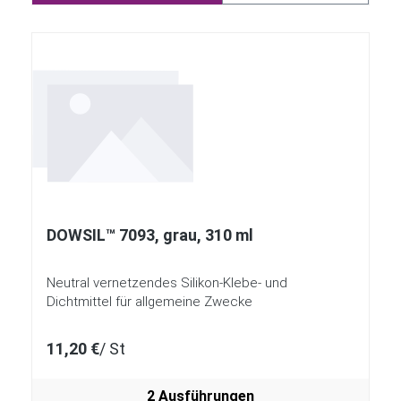
DOWSIL™ 7093, grau, 310 ml
Neutral vernetzendes Silikon-Klebe- und
Dichtmittel für allgemeine Zwecke
11,20 €
/ St
2 Ausführungen