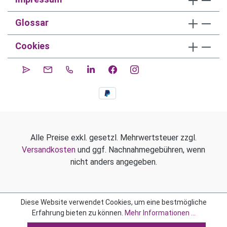
Glossar
Cookies
Alle Preise exkl. gesetzl. Mehrwertsteuer zzgl.
Versandkosten
und ggf. Nachnahmegebühren, wenn
nicht anders angegeben.
Diese Website verwendet Cookies, um eine bestmögliche
Erfahrung bieten zu können.
Mehr Informationen ...