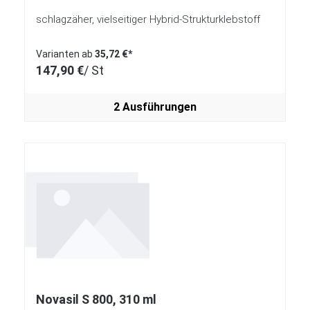
schlagzäher, vielseitiger Hybrid-Strukturklebstoff
Varianten ab
35,72 €*
147,90 €
/ St
2 Ausführungen
Novasil S 800, 310 ml