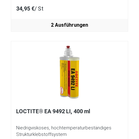
34,95 €
/ St
2 Ausführungen
LOCTITE® EA 9492 LI, 400 ml
Niedrigviskoses, hochtemperaturbeständiges
Strukturklebstoffsystem