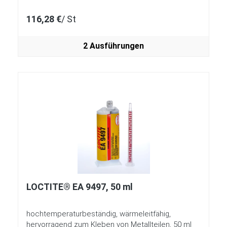
116,28 €
/ St
2 Ausführungen
LOCTITE® EA 9497, 50 ml
hochtemperaturbeständig, wärmeleitfähig,
hervorragend zum Kleben von Metallteilen, 50 ml