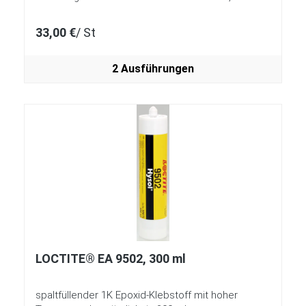
33,00 €
/ St
2 Ausführungen
LOCTITE® EA 9502, 300 ml
spaltfüllender 1K Epoxid-Klebstoff mit hoher