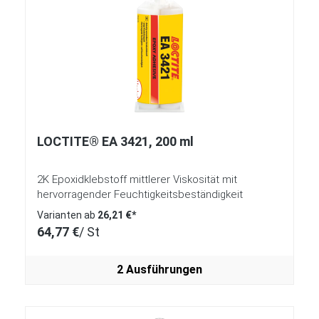
LOCTITE® EA 3421, 200 ml
2K Epoxidklebstoff mittlerer Viskosität mit
hervorragender Feuchtigkeitsbeständigkeit
Varianten ab
26,21 €*
64,77 €
/ St
2 Ausführungen