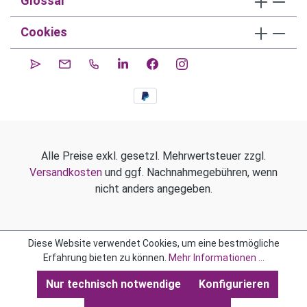
Glossar
Cookies
Alle Preise exkl. gesetzl. Mehrwertsteuer zzgl.
Versandkosten
und ggf. Nachnahmegebühren, wenn
nicht anders angegeben.
Diese Website verwendet Cookies, um eine bestmögliche
Erfahrung bieten zu können.
Mehr Informationen ...
Nur technisch notwendige
Konfigurieren