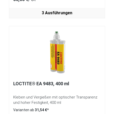
3 Ausführungen
LOCTITE® EA 9483, 400 ml
Kleben und Vergießen mit optischer Transparenz
und hoher Festigkeit, 400 ml
Varianten ab
31,54 €*