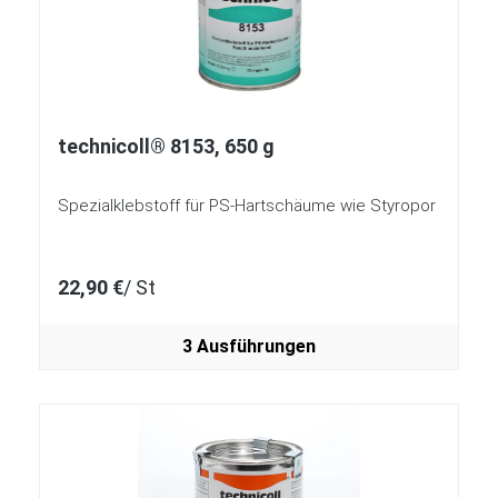
technicoll® 8153, 650 g
Spezialklebstoff für PS-Hartschäume wie Styropor
22,90 €
/ St
3 Ausführungen