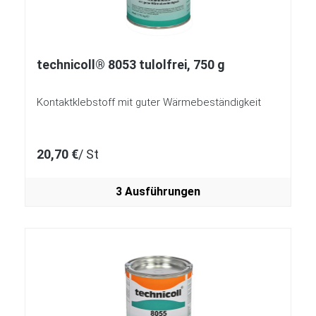
technicoll® 8053 tulolfrei, 750 g
Kontaktklebstoff mit guter Wärmebeständigkeit
20,70 €
/ St
3 Ausführungen