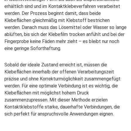
erhältlich sind und im Kontaktklebeverfahren verarbeitet
werden. Der Prozess beginnt damit, dass beide
Klebeflächen gleichmäßig mit Klebstoff bestrichen
werden. Danach muss das Lösemittel oder Wasser so lange
ablüften, bis sich der Klebefilm trocken anfühlt und bei der
Fingerprobe keine Fäden mehr zieht – es bleibt nur noch
eine geringe Soforthaftung.
Sobald der ideale Zustand erreicht ist, müssen die
Klebeflächen innerhalb der offenen Verarbeitungszeit
präzise und ohne Korrekturmöglichkeit zusammengefügt
werden. Für eine optimale Verbindung ist es wichtig, die
Klebeflächen mit möglichst hohem Druck
zusammenzupressen. Mit dieser Methode erzielen
Kontaktklebstoffe starke, dauerhafte Verbindungen, die
sich perfekt für anspruchsvolle Anwendungen eignen.