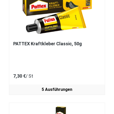
PATTEX Kraftkleber Classic, 50g
7,30 €
/ St
5 Ausführungen