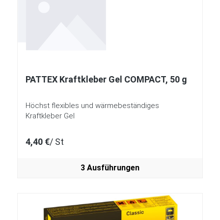
PATTEX Kraftkleber Gel COMPACT, 50 g
Höchst flexibles und wärmebeständiges
Kraftkleber Gel
4,40 €
/ St
3 Ausführungen