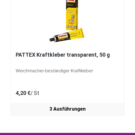
PATTEX Kraftkleber transparent, 50 g
Weichmacher-beständiger Kraftkleber
4,20 €
/ St
3 Ausführungen