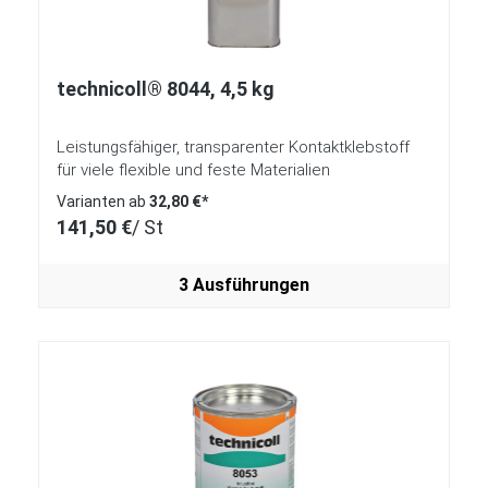
technicoll® 8044, 4,5 kg
Leistungsfähiger, transparenter Kontaktklebstoff
für viele flexible und feste Materialien
Varianten ab
32,80 €*
141,50 €
/ St
3 Ausführungen