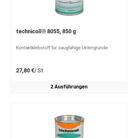
technicoll® 8055, 850 g
Kontaktklebstoff für saugfähige Untergründe
27,80 €
/ St
2 Ausführungen