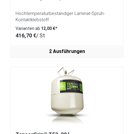
Hochtemperaturbeständiger Laminat-Sprüh-
Kontaktklebstoff
Varianten ab
12,00 €*
416,70 €
/ St
2 Ausführungen