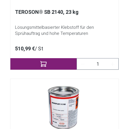
TEROSON® SB 2140, 23 kg
Lösungsmittelbasierter Klebstoff für den
Sprühauftrag und hohe Temperaturen
510,99 €
/ St
Produkt Anzahl: Gi