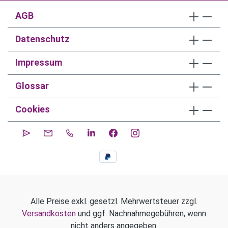
AGB
Datenschutz
Impressum
Glossar
Cookies
Alle Preise exkl. gesetzl. Mehrwertsteuer zzgl.
Versandkosten
und ggf. Nachnahmegebühren, wenn
nicht anders angegeben.