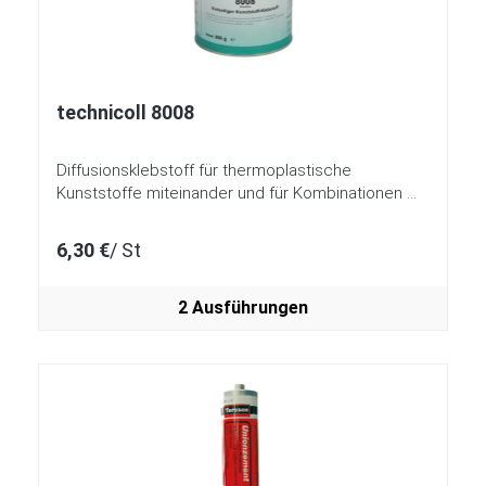
technicoll 8008
Diffusionsklebstoff für thermoplastische
Kunststoffe miteinander und für Kombinationen mit
Metallen
6,30 €
/ St
2 Ausführungen