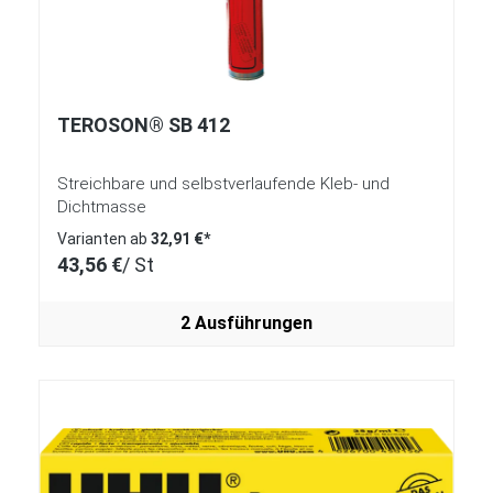
TEROSON® SB 412
Streichbare und selbstverlaufende Kleb- und
Dichtmasse
Varianten ab
32,91 €*
43,56 €
/ St
2 Ausführungen