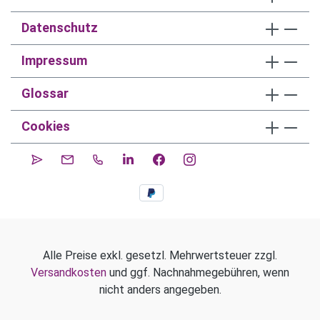
Datenschutz
Impressum
Glossar
Cookies
Alle Preise exkl. gesetzl. Mehrwertsteuer zzgl.
Versandkosten
und ggf. Nachnahmegebühren, wenn
nicht anders angegeben.