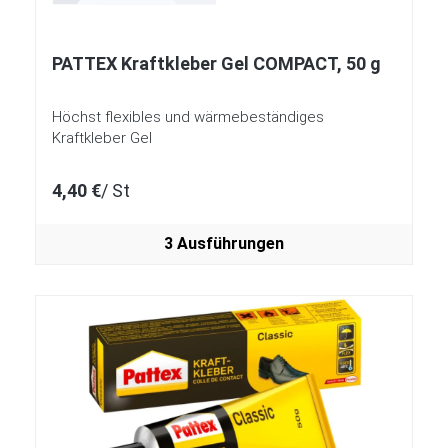
PATTEX Kraftkleber Gel COMPACT, 50 g
Höchst flexibles und wärmebeständiges
Kraftkleber Gel
4,40 €
/ St
3 Ausführungen