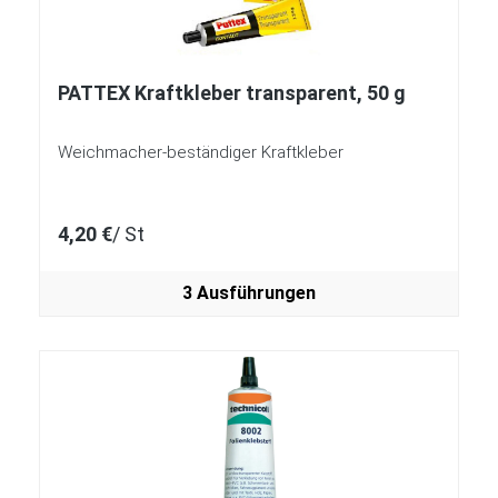
PATTEX Kraftkleber transparent, 50 g
Weichmacher-beständiger Kraftkleber
4,20 €
/ St
3 Ausführungen