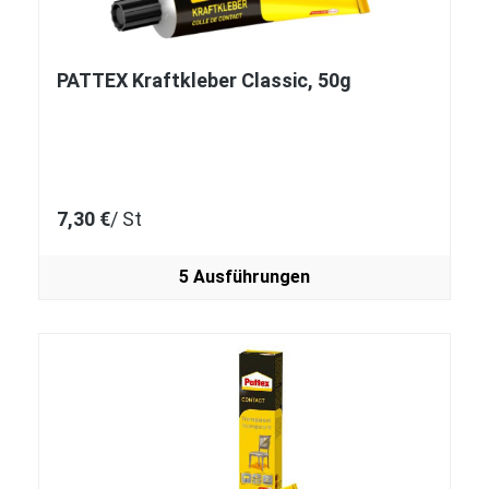
PATTEX Kraftkleber Classic, 50g
7,30 €
/ St
5 Ausführungen