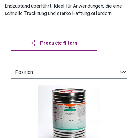
Endzustand überführt. Ideal für Anwendungen, die eine
schnelle Trocknung und starke Haftung erfordern.
Produkte filtern