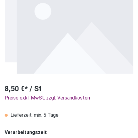
8,50 €* / St
Preise exkl. MwSt. zzgl. Versandkosten
Lieferzeit: min. 5 Tage
Verarbeitungszeit