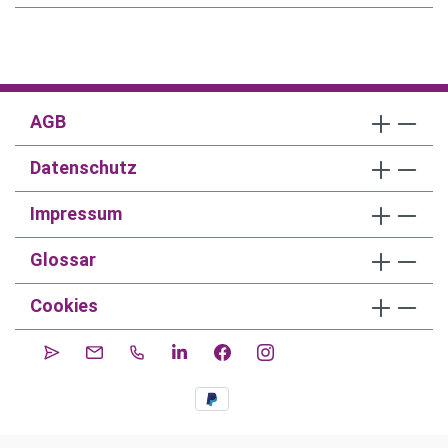
AGB
Datenschutz
Impressum
Glossar
Cookies