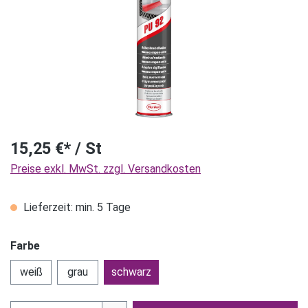
15,25 €* / St
Preise exkl. MwSt. zzgl. Versandkosten
Lieferzeit: min. 5 Tage
Farbe
weiß
grau
schwarz