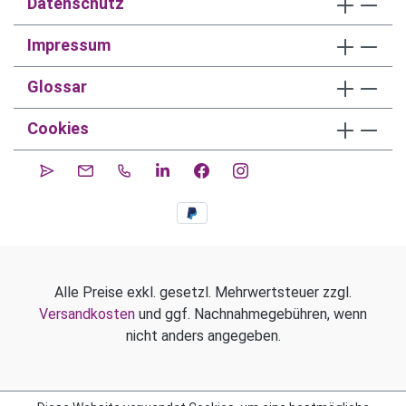
Datenschutz
Impressum
Glossar
Cookies
Alle Preise exkl. gesetzl. Mehrwertsteuer zzgl.
Versandkosten
und ggf. Nachnahmegebühren, wenn
nicht anders angegeben.