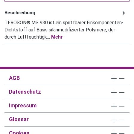
Beschreibung
TEROSON® MS 930 ist ein spritzbarer Einkomponenten-
Dichtstoff auf Basis silanmodifizierter Polymere, der
durch Luftfeuchtigk…
Mehr
AGB
Datenschutz
Impressum
Glossar
Cookies