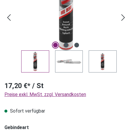
17,20 €* / St
Preise exkl. MwSt. zzgl. Versandkosten
Sofort verfügbar
Gebindeart