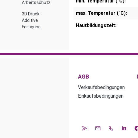
min. Temperatur (°C):
Arbeitsschutz
max. Temperatur (°C):
3D Druck -
Additive
Hautbildungszeit:
Fertigung
AGB
Verkaufsbedingungen
Einkaufsbedingungen