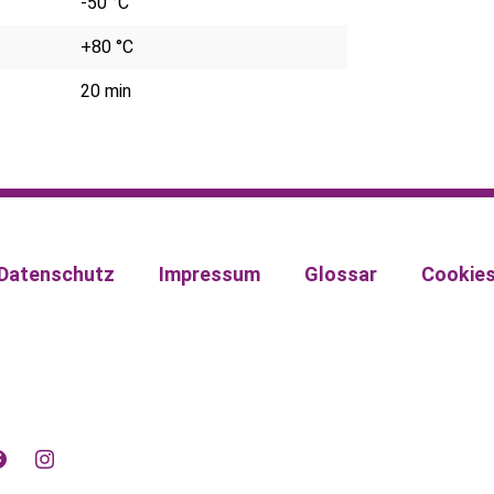
-50 °C
+80 °C
20 min
Datenschutz
Impressum
Glossar
Cookie