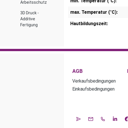
min. Temperatur (°C):
Arbeitsschutz
max. Temperatur (°C):
3D Druck -
Additive
Hautbildungszeit:
Fertigung
AGB
Verkaufsbedingungen
Einkaufsbedingungen