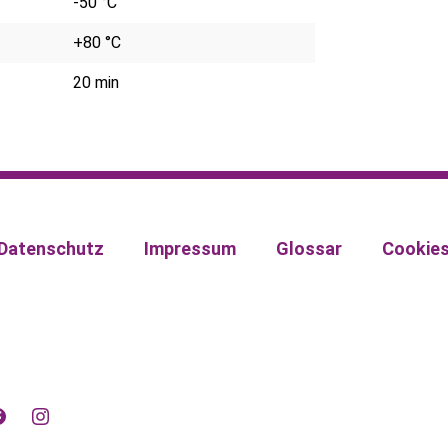
-50 °C
+80 °C
20 min
Datenschutz
Impressum
Glossar
Cookie