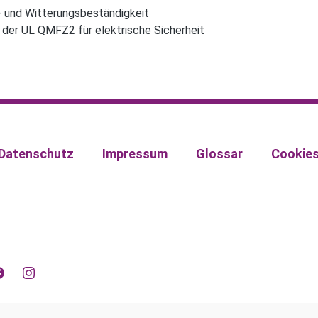
- und Witterungsbeständigkeit
n der UL QMFZ2 für elektrische Sicherheit
Datenschutz
Impressum
Glossar
Cookie