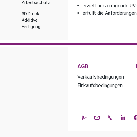
Arbeitsschutz
erzielt hervorragende UV
erfüllt die Anforderunge
3D Druck -
Additive
Fertigung
AGB
Verkaufsbedingungen
Einkaufsbedingungen