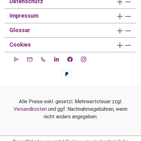
Datenschutz
Impressum
Glossar
Cookies
Alle Preise exkl. gesetzl. Mehrwertsteuer zzgl.
Versandkosten
und ggf. Nachnahmegebühren, wenn
nicht anders angegeben.