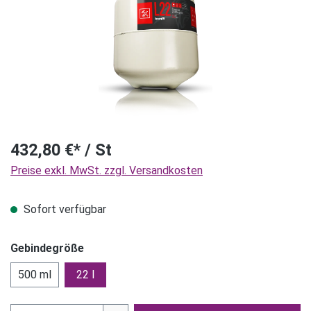
432,80 €* / St
Preise exkl. MwSt. zzgl. Versandkosten
Sofort verfügbar
Gebindegröße
500 ml
22 l