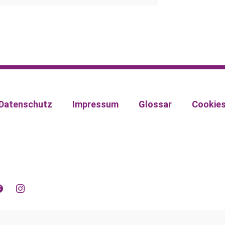
Datenschutz
Impressum
Glossar
Cookie