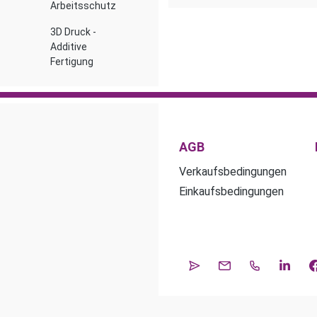
Arbeitsschutz
3D Druck -
Additive
Fertigung
AGB
Verkaufsbedingungen
Einkaufsbedingungen