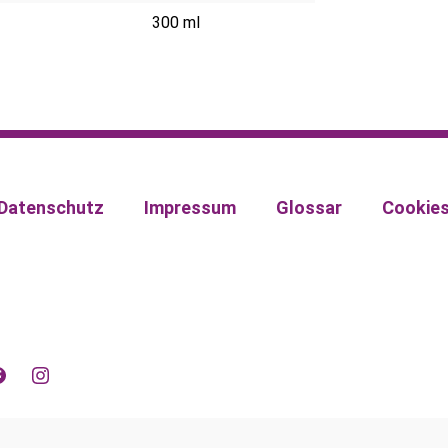
300 ml
Datenschutz
Impressum
Glossar
Cookie