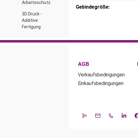
Arbeitsschutz
Gebindegröße:
3D Druck -
Additive
Fertigung
AGB
Verkaufsbedingungen
Einkaufsbedingungen