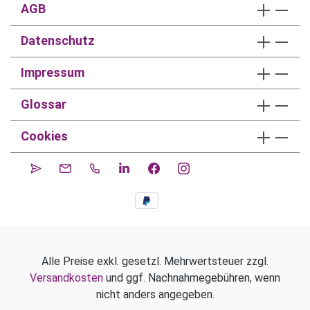
AGB
Datenschutz
Impressum
Glossar
Cookies
Alle Preise exkl. gesetzl. Mehrwertsteuer zzgl.
Versandkosten
und ggf. Nachnahmegebühren, wenn
nicht anders angegeben.