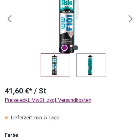
41,60 €* / St
Preise exkl. MwSt. zzgl. Versandkosten
Lieferzeit: min. 5 Tage
Farbe