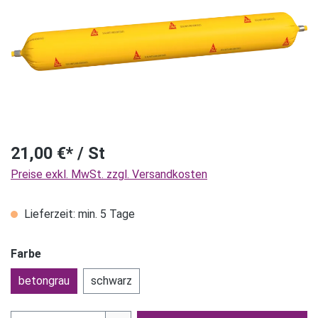
21,00 €* / St
Preise exkl. MwSt. zzgl. Versandkosten
Lieferzeit: min. 5 Tage
Farbe
betongrau
schwarz