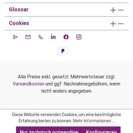
Glossar
Cookies
Alle Preise exkl. gesetzl. Mehrwertsteuer zzgl.
Versandkosten
und ggf. Nachnahmegebühren, wenn
nicht anders angegeben.
Diese Website verwendet Cookies, um eine bestmögliche
Erfahrung bieten zu können.
Mehr Informationen ...
Nur technisch notwendige
Konfigurieren