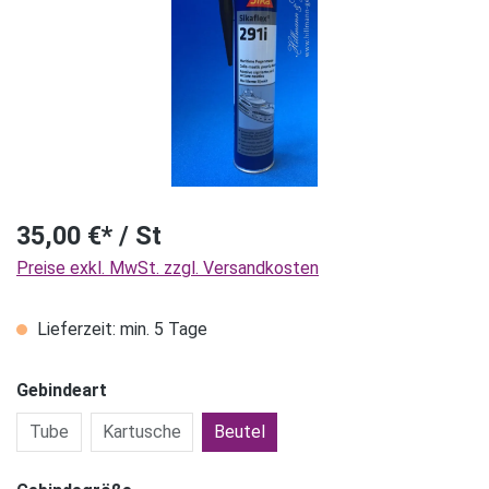
35,00 €* / St
Preise exkl. MwSt. zzgl. Versandkosten
Lieferzeit: min. 5 Tage
Gebindeart
Tube
Kartusche
Beutel