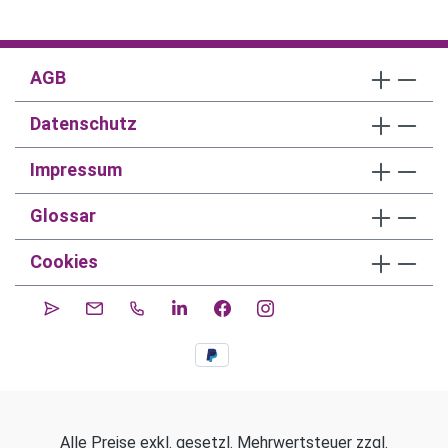
AGB
Datenschutz
Impressum
Glossar
Cookies
Alle Preise exkl. gesetzl. Mehrwertsteuer zzgl.