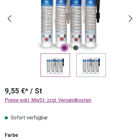
9,55 €* / St
Preise exkl. MwSt. zzgl. Versandkosten
Sofort verfügbar
Farbe