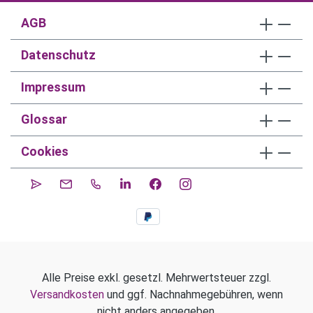
AGB
Datenschutz
Impressum
Glossar
Cookies
Alle Preise exkl. gesetzl. Mehrwertsteuer zzgl.
Versandkosten
und ggf. Nachnahmegebühren, wenn
nicht anders angegeben.