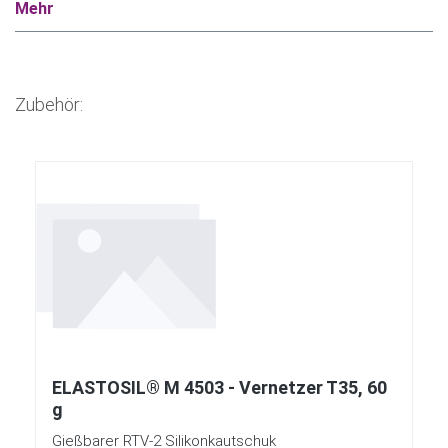
Mehr
Zubehör:
Produktgalerie überspringen
ELASTOSIL® M 4503 - Vernetzer T35, 60
g
Gießbarer RTV-2 Silikonkautschuk