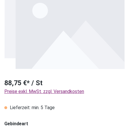
88,75 €* / St
Preise exkl. MwSt. zzgl. Versandkosten
Lieferzeit: min. 5 Tage
Gebindeart