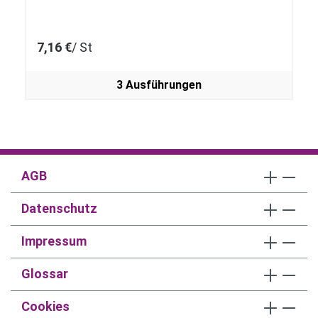
7,16 €
/ St
3 Ausführungen
AGB
Datenschutz
Impressum
Glossar
Cookies