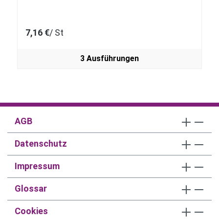
7,16 €
/ St
3 Ausführungen
AGB
Datenschutz
Impressum
Glossar
Cookies