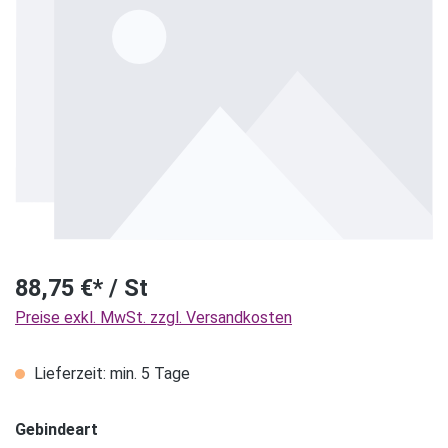
88,75 €* / St
Preise exkl. MwSt. zzgl. Versandkosten
Lieferzeit: min. 5 Tage
Gebindeart