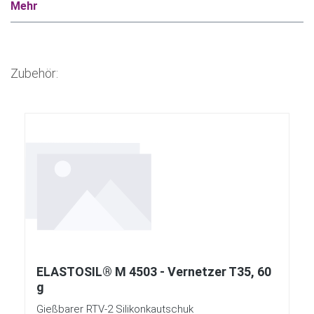
Mehr
Zubehör:
Produktgalerie überspringen
ELASTOSIL® M 4503 - Vernetzer T35, 60
g
Gießbarer RTV-2 Silikonkautschuk