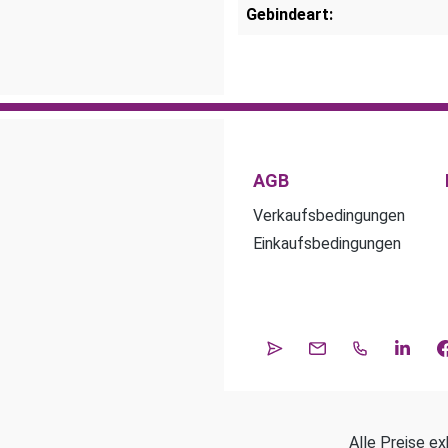
Gebindeart:
AGB
Verkaufsbedingungen
Einkaufsbedingungen
Alle Preise ex