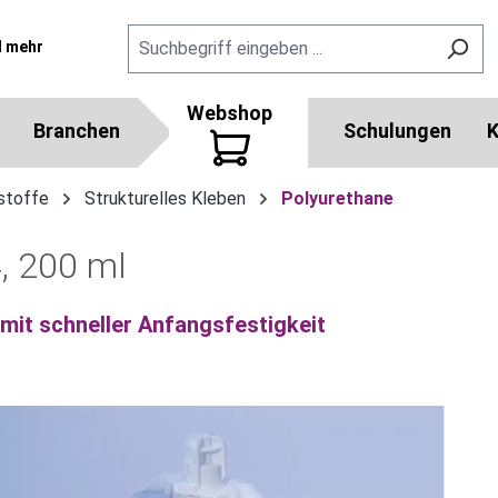
l mehr
Webshop
Branchen
Schulungen
K
stoffe
Strukturelles Kleben
Polyurethane
, 200 ml
mit schneller Anfangsfestigkeit