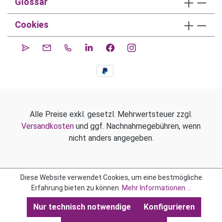
Glossar
Cookies
Alle Preise exkl. gesetzl. Mehrwertsteuer zzgl.
Versandkosten
und ggf. Nachnahmegebühren, wenn
nicht anders angegeben.
Diese Website verwendet Cookies, um eine bestmögliche
Erfahrung bieten zu können.
Mehr Informationen ...
Nur technisch notwendige
Konfigurieren