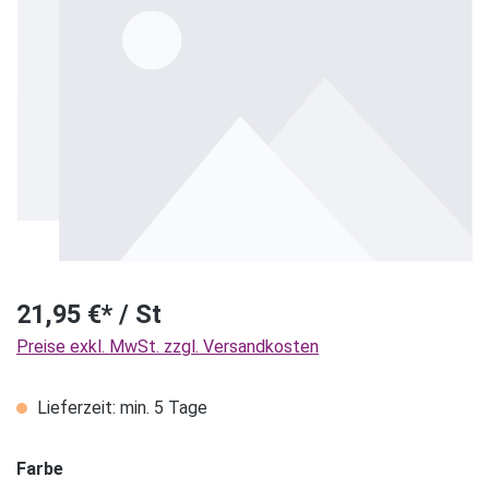
21,95 €* / St
Preise exkl. MwSt. zzgl. Versandkosten
Lieferzeit: min. 5 Tage
Farbe