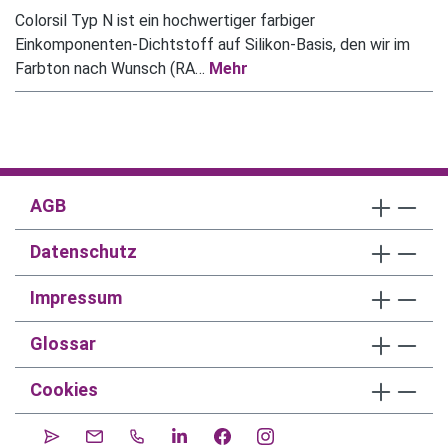
Colorsil Typ N ist ein hochwertiger farbiger
Einkomponenten-Dichtstoff auf Silikon-Basis, den wir im
Farbton nach Wunsch (RA…
Mehr
AGB
Datenschutz
Impressum
Glossar
Cookies