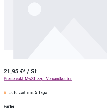
21,95 €* / St
Preise exkl. MwSt. zzgl. Versandkosten
Lieferzeit: min. 5 Tage
Farbe