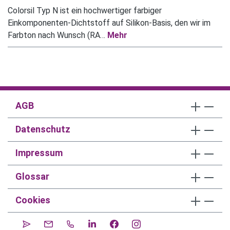
Colorsil Typ N ist ein hochwertiger farbiger
Einkomponenten-Dichtstoff auf Silikon-Basis, den wir im
Farbton nach Wunsch (RA…
Mehr
AGB
Datenschutz
Impressum
Glossar
Cookies