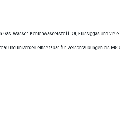
s, Wasser, Kohlenwasserstoff, Öl, Flüssiggas und viele
bar und universell einsetzbar für Verschraubungen bis M80.