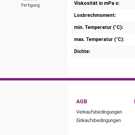
Viskosität in mPa s:
Fertigung
Losbrechmoment:
min. Temperatur (°C):
max. Temperatur (°C):
Dichte:
AGB
Verkaufsbedingungen
Einkaufsbedingungen