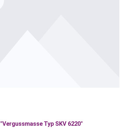
 "Vergussmasse Typ SKV 6220"