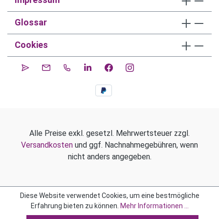
Glossar
Cookies
Alle Preise exkl. gesetzl. Mehrwertsteuer zzgl.
Versandkosten
und ggf. Nachnahmegebühren, wenn
nicht anders angegeben.
Diese Website verwendet Cookies, um eine bestmögliche
Erfahrung bieten zu können.
Mehr Informationen ...