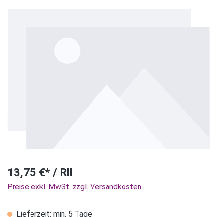
Bildergalerie überspringen
13,75 €* / Rll
Preise exkl. MwSt. zzgl. Versandkosten
Lieferzeit: min. 5 Tage