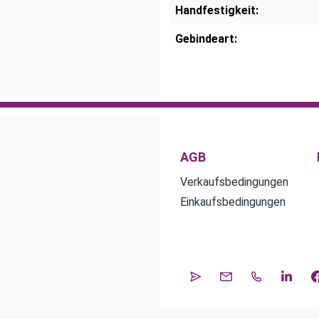
Handfestigkeit:
Gebindeart:
AGB
Verkaufsbedingungen
Einkaufsbedingungen