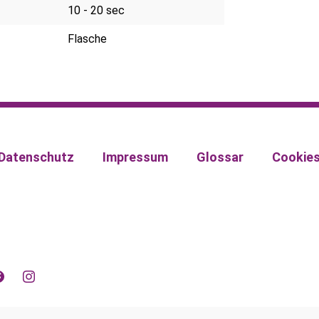
10 - 20 sec
Flasche
Datenschutz
Impressum
Glossar
Cookie