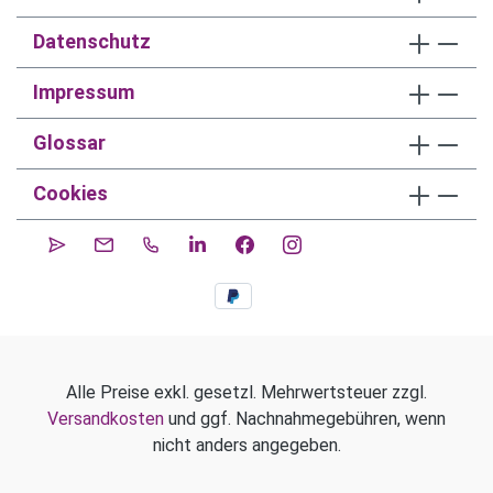
Datenschutz
Impressum
Glossar
Cookies
Alle Preise exkl. gesetzl. Mehrwertsteuer zzgl.
Versandkosten
und ggf. Nachnahmegebühren, wenn
nicht anders angegeben.