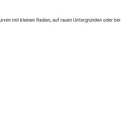
ven mit kleinen Radien, auf rauen Untergründen oder bei