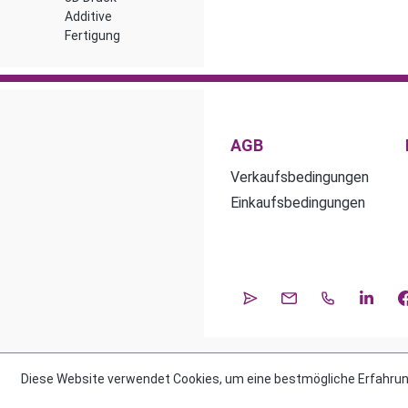
Additive
Fertigung
AGB
Verkaufsbedingungen
Einkaufsbedingungen
Diese Website verwendet Cookies, um eine bestmögliche Erfahrun
Alle Preise ex