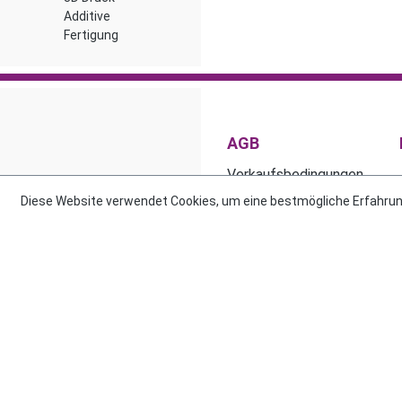
Additive
Fertigung
AGB
Verkaufsbedingungen
Einkaufsbedingungen
Diese Website verwendet Cookies, um eine bestmögliche Erfahrun
Alle Preise ex