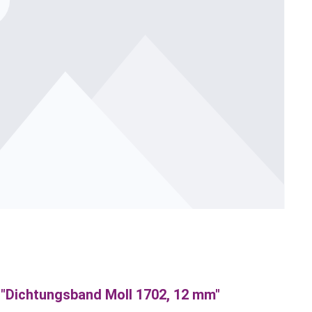
"Dichtungsband Moll 1702, 12 mm"