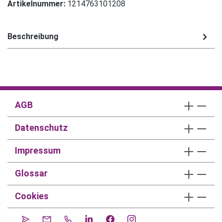
Artikelnummer:
1214763101208
Beschreibung
AGB
Datenschutz
Impressum
Glossar
Cookies