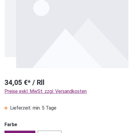
34,05 €* / Rll
Preise exkl. MwSt. zzgl. Versandkosten
Lieferzeit: min. 5 Tage
Farbe