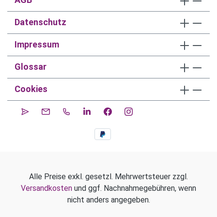
Datenschutz
Impressum
Glossar
Cookies
Alle Preise exkl. gesetzl. Mehrwertsteuer zzgl.
Versandkosten
und ggf. Nachnahmegebühren, wenn
nicht anders angegeben.