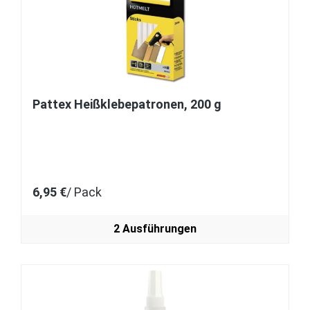
Pattex Heißklebepatronen, 200 g
6,95 €
/ Pack
2 Ausführungen