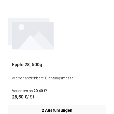
Epple 28, 500g
wieder abziehbare Dichtungsmasse
Varianten ab
20,40 €*
28,50 €
/ St
2 Ausführungen