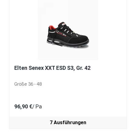
Elten Senex XXT ESD S3, Gr. 42
Größe 36 - 48
96,90 €
/ Pa
7 Ausführungen