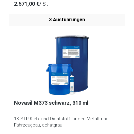
2.571,00 €
/ St
3 Ausführungen
Novasil M373 schwarz, 310 ml
1K STP-Kleb- und Dichtstoff für den Metall- und
Fahrzeugbau, achatgrau