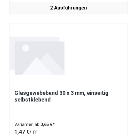
2 Ausführungen
Glasgewebeband 30 x 3 mm, einseitig
selbstklebend
Varianten ab
0,65 €*
1,47 €
/ m