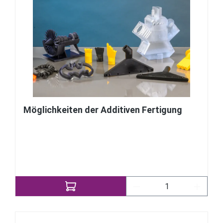
Möglichkeiten der Additiven Fertigung
Produkt Anzahl: Gib