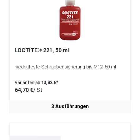
LOCTITE® 221, 50 ml
niedrigfeste Schraubensicherung bis M12, 50 ml
Varianten ab
13,82 €*
64,70 €
/ St
3 Ausführungen