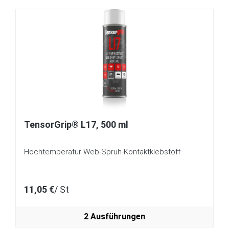
TensorGrip® L17, 500 ml
Hochtemperatur Web-Sprüh-Kontaktklebstoff
11,05 €
/ St
2 Ausführungen