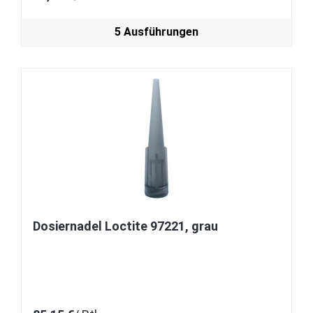
5 Ausführungen
Dosiernadel Loctite 97221, grau