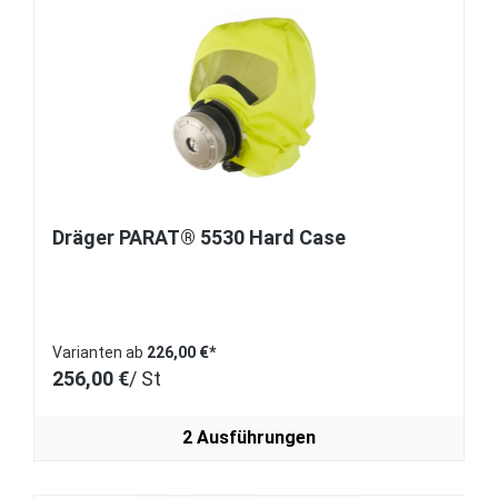
Dräger PARAT® 5530 Hard Case
Varianten ab
226,00 €*
256,00 €
/ St
2 Ausführungen