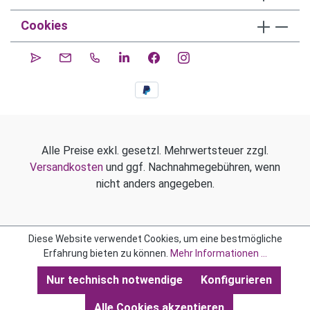
Cookies
Alle Preise exkl. gesetzl. Mehrwertsteuer zzgl.
Versandkosten
und ggf. Nachnahmegebühren, wenn
nicht anders angegeben.
Diese Website verwendet Cookies, um eine bestmögliche
Erfahrung bieten zu können.
Mehr Informationen ...
Nur technisch notwendige
Konfigurieren
Alle Cookies akzeptieren