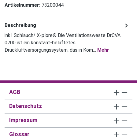
Artikelnummer:
73200044
Beschreibung
inkl. Schlauch/ X-plore® Die Ventilationsweste DrCVA
0700 ist ein konstant-belüftetes
Druckluftversorgungssystem, das in Kom…
Mehr
AGB
Datenschutz
Impressum
Glossar