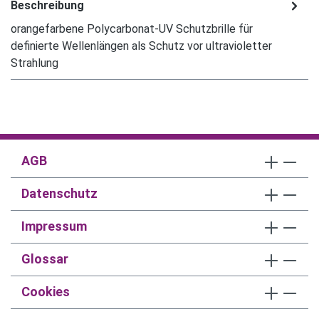
Beschreibung
orangefarbene Polycarbonat-UV Schutzbrille für
definierte Wellenlängen als Schutz vor ultravioletter
Strahlung
AGB
Datenschutz
Impressum
Glossar
Cookies