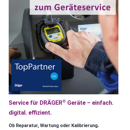
®
Service für DRÄGER
Geräte – einfach.
digital. effizient.
Ob Reparatur, Wartung oder Kalibrierung.