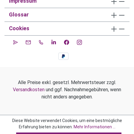
Impressum
Glossar
Cookies
Alle Preise exkl. gesetzl. Mehrwertsteuer zzgl.
Versandkosten
und ggf. Nachnahmegebühren, wenn
nicht anders angegeben.
Diese Website verwendet Cookies, um eine bestmögliche
Erfahrung bieten zu können.
Mehr Informationen ...