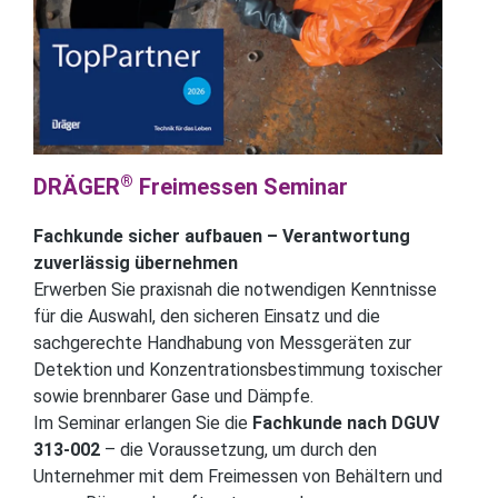
®
DRÄGER
Freimessen Seminar
Fachkunde sicher aufbauen – Verantwortung
zuverlässig übernehmen
Erwerben Sie praxisnah die notwendigen Kenntnisse
für die Auswahl, den sicheren Einsatz und die
sachgerechte Handhabung von Messgeräten zur
Detektion und Konzentrationsbestimmung toxischer
sowie brennbarer Gase und Dämpfe.
Im Seminar erlangen Sie die
Fachkunde nach
DGUV
313-002
– die Voraussetzung, um durch den
Unternehmer mit dem Freimessen von Behältern und