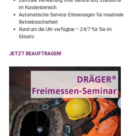
Zentrale Verwaltung Ihrer Geräte und Standorte
im Kundenbereich
Automatische Service-Erinnerungen für maximale
Betriebssicherheit
Rund um die Uhr verfügbar – 24/7 für Sie im
Einsatz
JETZT BEAUFTRAGEN!