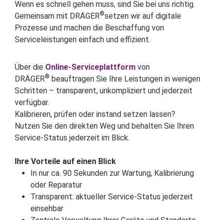
Wenn es schnell gehen muss, sind Sie bei uns richtig.
®
Gemeinsam mit DRÄGER
setzen wir auf digitale
Prozesse und machen die Beschaffung von
Serviceleistungen einfach und effizient.
Über die
Online-Serviceplattform
von
®
DRÄGER
beauftragen Sie Ihre Leistungen in wenigen
Schritten – transparent, unkompliziert und jederzeit
verfügbar.
Kalibrieren, prüfen oder instand setzen lassen?
Nutzen Sie den direkten Weg und behalten Sie Ihren
Service-Status jederzeit im Blick.
Ihre Vorteile auf einen Blick
In nur ca. 90 Sekunden zur Wartung, Kalibrierung
oder Reparatur
Transparent: aktueller Service-Status jederzeit
einsehbar