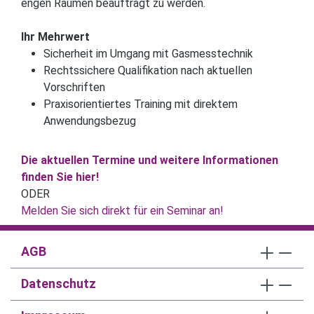
engen Räumen beauftragt zu werden.
Ihr Mehrwert
Sicherheit im Umgang mit Gasmesstechnik
Rechtssichere Qualifikation nach aktuellen
Vorschriften
Praxisorientiertes Training mit direktem
Anwendungsbezug
Die aktuellen Termine und weitere Informationen
finden Sie hier!
ODER
Melden Sie sich direkt für ein Seminar an!
AGB
Datenschutz