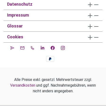
Datenschutz
Impressum
Glossar
Cookies
Alle Preise exkl. gesetzl. Mehrwertsteuer zzgl.
Versandkosten
und ggf. Nachnahmegebühren, wenn
nicht anders angegeben.