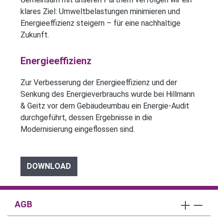
klares Ziel: Umweltbelastungen minimieren und
Energieeffizienz steigern – für eine nachhaltige
Zukunft.
Energieeffizienz
Zur Verbesserung der Energieeffizienz und der
Senkung des Energieverbrauchs wurde bei Hillmann
& Geitz vor dem Gebäudeumbau ein Energie-Audit
durchgeführt, dessen Ergebnisse in die
Modernisierung eingeflossen sind.
DOWNLOAD
AGB