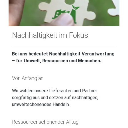
Nachhaltigkeit im Fokus
Bei uns bedeutet Nachhaltigkeit Verantwortung
– für Umwelt, Ressourcen und Menschen.
Von Anfang an
Wir wählen unsere Lieferanten und Partner
sorgfältig aus und setzen auf nachhaltiges,
umweltschonendes Handeln.
Ressourcenschonender Alltag