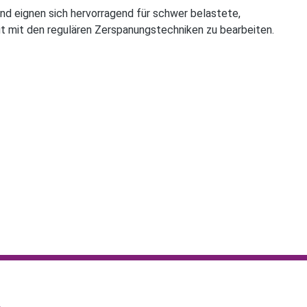
d eignen sich hervorragend für schwer belastete,
t mit den regulären Zerspanungstechniken zu bearbeiten.