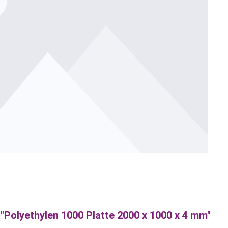
"Polyethylen 1000 Platte 2000 x 1000 x 4 mm"