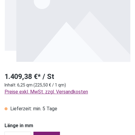
1.409,38 €* / St
Inhalt:
6,25 qm
(225,50 € / 1 qm)
Preise exkl. MwSt. zzgl. Versandkosten
Lieferzeit: min. 5 Tage
Länge in mm