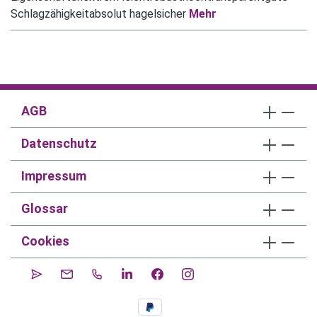
Schlagzähigkeitabsolut hagelsicher
Mehr
AGB
Datenschutz
Impressum
Glossar
Cookies