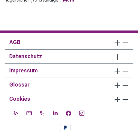
AGB
Datenschutz
Impressum
Glossar
Cookies