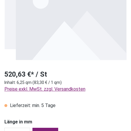
520,63 €* / St
Inhalt:
6,25 qm
(83,30 € / 1 qm)
Preise exkl. MwSt. zzgl. Versandkosten
Lieferzeit: min. 5 Tage
Länge in mm