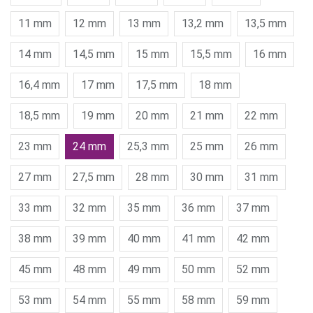
11 mm
12 mm
13 mm
13,2 mm
13,5 mm
14 mm
14,5 mm
15 mm
15,5 mm
16 mm
16,4 mm
17 mm
17,5 mm
18 mm
18,5 mm
19 mm
20 mm
21 mm
22 mm
23 mm
24 mm
25,3 mm
25 mm
26 mm
27 mm
27,5 mm
28 mm
30 mm
31 mm
33 mm
32 mm
35 mm
36 mm
37 mm
38 mm
39 mm
40 mm
41 mm
42 mm
45 mm
48 mm
49 mm
50 mm
52 mm
53 mm
54 mm
55 mm
58 mm
59 mm