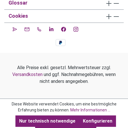
Glossar
Cookies
Alle Preise exkl. gesetzl. Mehrwertsteuer zzgl.
Versandkosten
und ggf. Nachnahmegebühren, wenn
nicht anders angegeben.
Diese Website verwendet Cookies, um eine bestmögliche
Erfahrung bieten zu können.
Mehr Informationen ...
Nur technisch notwendige
Konfigurieren