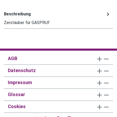
Beschreibung
Zerstäuber für GASPRUF
AGB
Datenschutz
Impressum
Glossar
Cookies