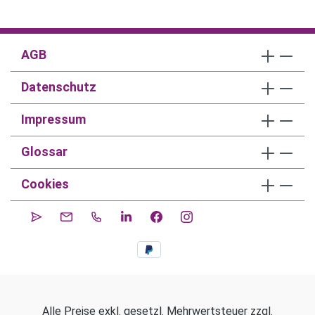
AGB
Datenschutz
Impressum
Glossar
Cookies
Alle Preise exkl. gesetzl. Mehrwertsteuer zzgl.