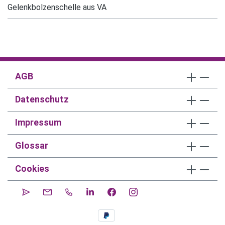
Gelenkbolzenschelle aus VA
AGB
Datenschutz
Impressum
Glossar
Cookies