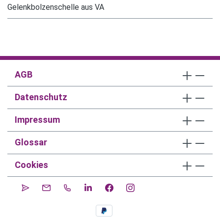
Gelenkbolzenschelle aus VA
AGB
Datenschutz
Impressum
Glossar
Cookies