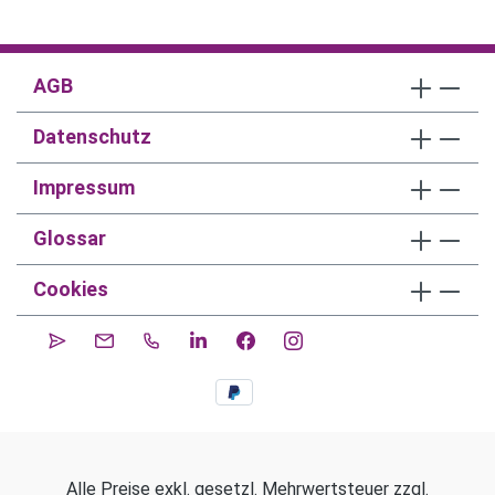
AGB
Datenschutz
Impressum
Glossar
Cookies
Alle Preise exkl. gesetzl. Mehrwertsteuer zzgl.