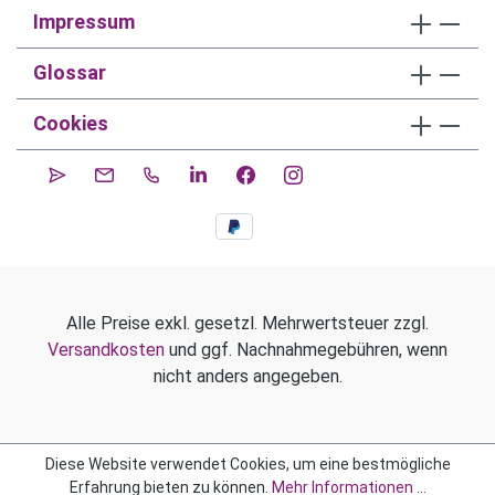
Impressum
Glossar
Cookies
Alle Preise exkl. gesetzl. Mehrwertsteuer zzgl.
Versandkosten
und ggf. Nachnahmegebühren, wenn
nicht anders angegeben.
Diese Website verwendet Cookies, um eine bestmögliche
Erfahrung bieten zu können.
Mehr Informationen ...