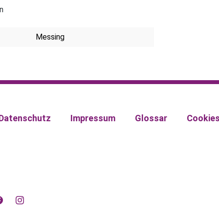
n
Messing
Datenschutz
Impressum
Glossar
Cookie