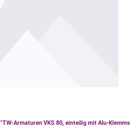
"TW-Armaturen VKS 80, einteilig mit Alu-Klemms