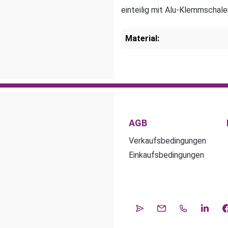
einteilig mit Alu-Klemmschale
Material:
AGB
Verkaufsbedingungen
Einkaufsbedingungen